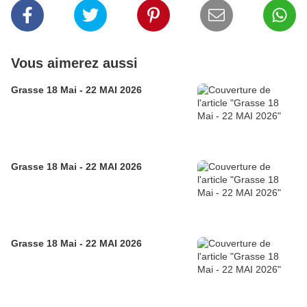
Vous aimerez aussi
Grasse 18 Mai - 22 MAI 2026
Grasse 18 Mai - 22 MAI 2026
Grasse 18 Mai - 22 MAI 2026