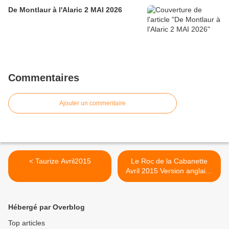
De Montlaur à l'Alaric 2 MAI 2026
Commentaires
Ajouter un commentaire
< Taurize Avril2015
Le Roc de la Cabanette
Avril 2015 Version anglaise
>
Hébergé par Overblog
Top articles