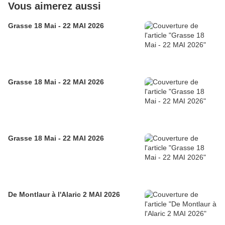
Vous aimerez aussi
Grasse 18 Mai - 22 MAI 2026
Grasse 18 Mai - 22 MAI 2026
Grasse 18 Mai - 22 MAI 2026
De Montlaur à l'Alaric 2 MAI 2026