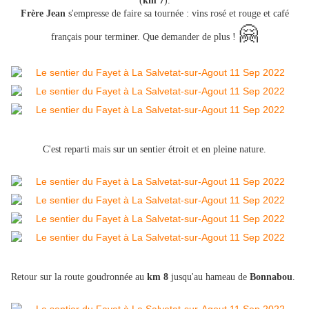
(
km 7
).
Frère Jean
s'empresse de faire sa tournée : vins rosé et rouge et café
🤗
français pour terminer. Que demander de plus !
C'est reparti mais sur un sentier étroit et en pleine nature.
Retour sur la route goudronnée au
km 8
jusqu'au hameau de
Bonnabou
.