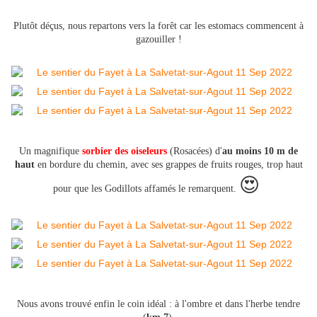
Plutôt déçus, nous repartons vers la forêt car les estomacs commencent à
gazouiller !
Un magnifique
sorbier
des oiseleurs
(Rosacées) d'
au moins 10 m de
haut
en bordure du chemin, avec ses grappes de fruits rouges, trop haut
😍
pour que les Godillots affamés le remarquent.
Nous avons trouvé enfin le coin idéal : à l'ombre et dans l'herbe tendre