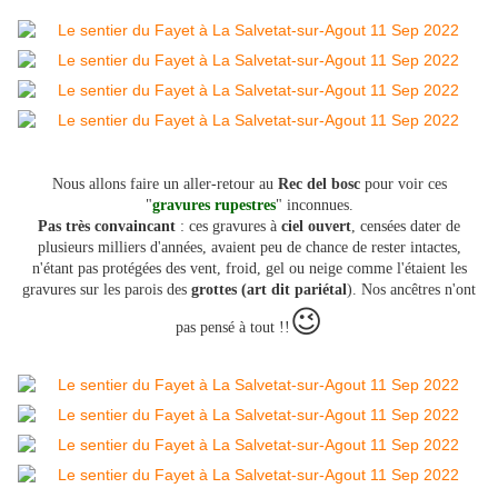
Nous allons faire un aller-retour au
Rec del bosc
pour voir ces
"
gravures rupestres
" inconnues.
Pas très convaincant
: ces gravures à
ciel ouvert
, censées dater de
plusieurs milliers d'années, avaient peu de chance de rester intactes,
n'étant pas protégées des vent, froid, gel ou neige comme l'étaient les
gravures sur les parois des
grottes (art dit pariétal
). Nos ancêtres n'ont
😉
pas pensé à tout !!