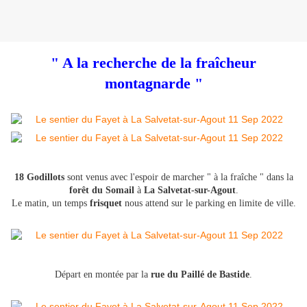
" A la recherche de la fraîcheur
montagnarde "
18 Godillots
sont venus avec l'espoir de marcher " à la fraîche " dans la
forêt du Somail
à
La Salvetat-sur-Agout
.
Le matin, un temps
frisquet
nous attend sur le parking en limite de ville.
Départ en montée par la
rue du Paillé de Bastide
.