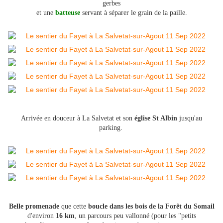
gerbes
et une
batteuse
servant à séparer le grain de la paille.
Arrivée en douceur à La Salvetat et son
église St Albin
jusqu'au
parking.
Belle promenade
que cette
boucle dans les bois de la Forêt du Somail
d'environ
16 km
, un parcours peu vallonné (pour les "petits