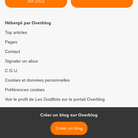
oct 2022
Hébergé par Overblog
Top articles
Pages
Contact
Signaler un abus
C.G.U.
Cookies et données personnelles
Préférences cookies
Voir le profil de Les Godillots sur le portail Overblog
Créer un blog sur Overblog
Créer un blog