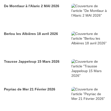
De Montlaur à l'Alaric 2 MAI 2026
Berlou les Albières 18 avril 2026
Trausse Jappeloup 15 Mars 2026
Peyriac de Mer 21 Février 2026