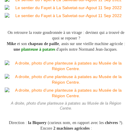
On retrouve la route goudronnée à un virage : devinez qui a trouvé de
quoi se reposer ?
Mike
et son
chapeau de paille
, assis sur une vieille machine agricole :
une
planteuse à patates
d'après notre Normand Jean-Jacques.
A droite, photo d'une planteuse à patates au Musée de la Région
Centre.
Direction :
la Biquery
(curieux nom, en rapport avec les
chèvres
?).
Encore
2 machines agricoles
: