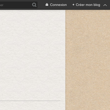
Connexion
+
Créer mon blog