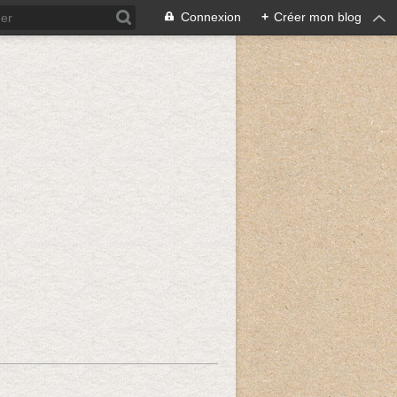
Connexion
+
Créer mon blog