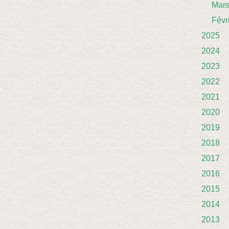
Mar
Févr
2025
2024
2023
2022
2021
2020
2019
2018
2017
2016
2015
2014
2013