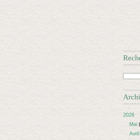
Rech
Arch
2026
Mai
(
Avril