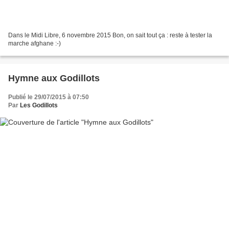
Dans le Midi Libre, 6 novembre 2015 Bon, on sait tout ça : reste à tester la
marche afghane :-)
Hymne aux Godillots
Publié le 29/07/2015 à 07:50
Par
Les Godillots