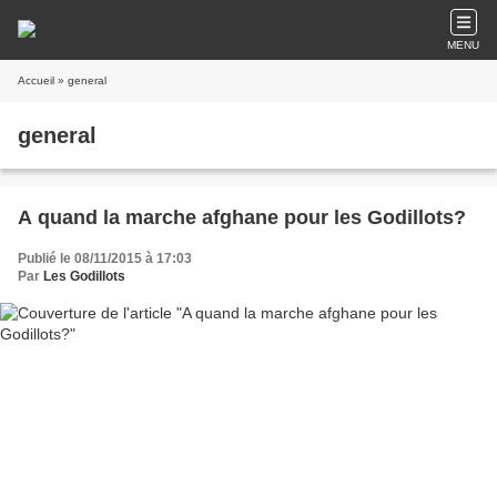
MENU
Accueil
» general
general
A quand la marche afghane pour les Godillots?
Publié le 08/11/2015 à 17:03
Par
Les Godillots