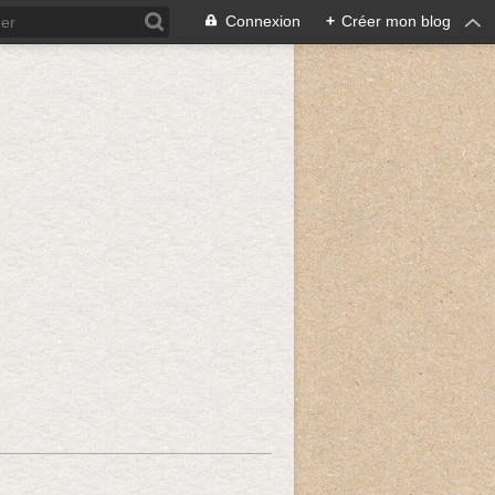
Connexion
+
Créer mon blog