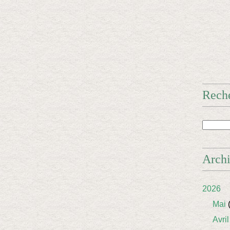
Rech
Arch
2026
Mai
(
Avril