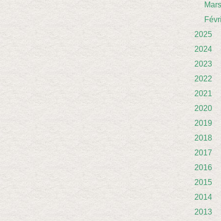
Mar
Févr
2025
2024
2023
2022
2021
2020
2019
2018
2017
2016
2015
2014
2013