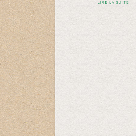
LIRE LA SUITE