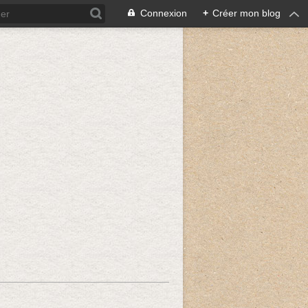
Connexion
+
Créer mon blog