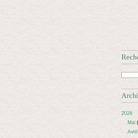
Rech
Arch
2026
Mai
(
Avril