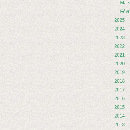
Mar
Févr
2025
2024
2023
2022
2021
2020
2019
2018
2017
2016
2015
2014
2013