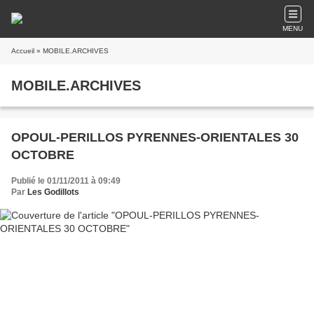
MENU
Accueil
» MOBILE.ARCHIVES
MOBILE.ARCHIVES
OPOUL-PERILLOS PYRENNES-ORIENTALES 30
OCTOBRE
Publié le 01/11/2011 à 09:49
Par
Les Godillots