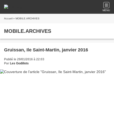
MENU
Accueil
» MOBILE.ARCHIVES
MOBILE.ARCHIVES
Gruissan, Ile Saint-Martin, janvier 2016
Publié le 29/01/2016 à 22:03
Par
Les Godillots