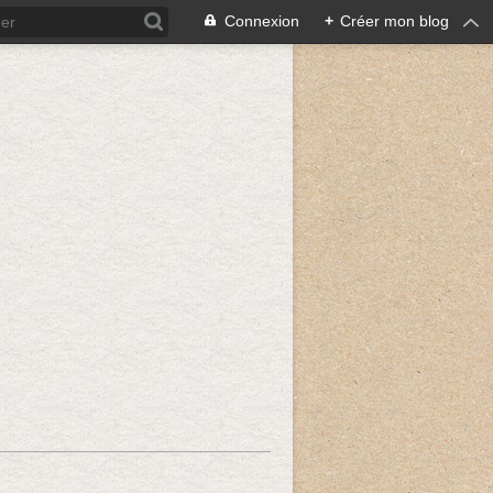
Connexion
+
Créer mon blog