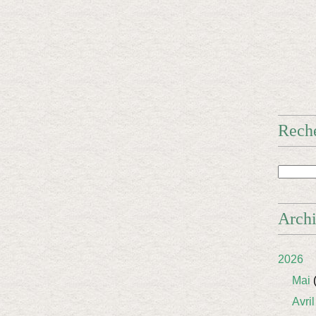
Rech
Arch
2026
Mai
(
Avril