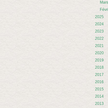
Mar
Févr
2025
2024
2023
2022
2021
2020
2019
2018
2017
2016
2015
2014
2013