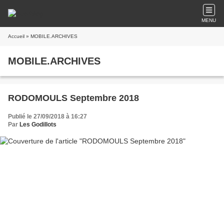
MENU
Accueil
» MOBILE.ARCHIVES
MOBILE.ARCHIVES
RODOMOULS Septembre 2018
Publié le 27/09/2018 à 16:27
Par
Les Godillots