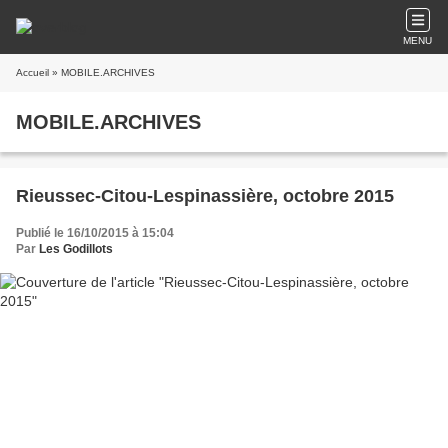
MENU
Accueil
» MOBILE.ARCHIVES
MOBILE.ARCHIVES
Rieussec-Citou-Lespinassière, octobre 2015
Publié le 16/10/2015 à 15:04
Par
Les Godillots