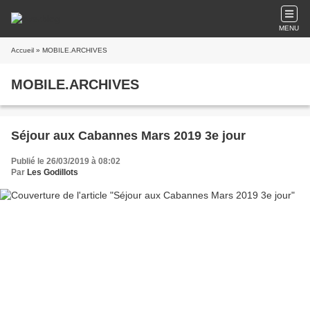
MENU
Accueil
» MOBILE.ARCHIVES
MOBILE.ARCHIVES
Séjour aux Cabannes Mars 2019 3e jour
Publié le 26/03/2019 à 08:02
Par
Les Godillots