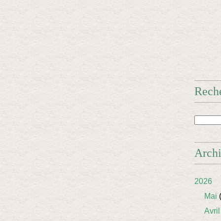
Rech
Arch
2026
Mai
(
Avril