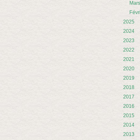
Mar
Févr
2025
2024
2023
2022
2021
2020
2019
2018
2017
2016
2015
2014
2013