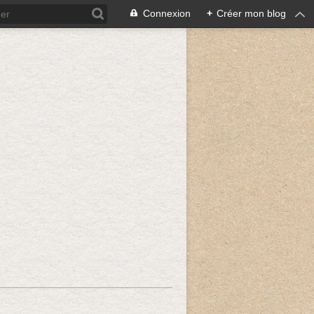
Connexion
+
Créer mon blog