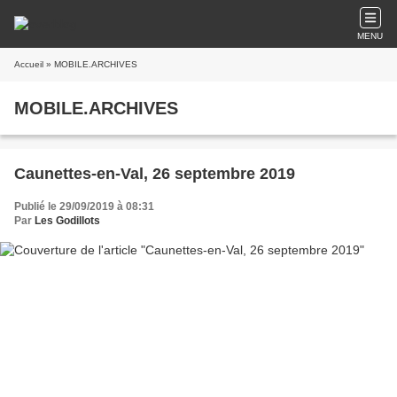
MENU
Accueil
» MOBILE.ARCHIVES
MOBILE.ARCHIVES
Caunettes-en-Val, 26 septembre 2019
Publié le 29/09/2019 à 08:31
Par
Les Godillots