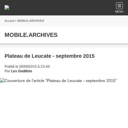
MENU
Accueil
» MOBILE.ARCHIVES
MOBILE.ARCHIVES
Plateau de Leucate - septembre 2015
Publié le 26/09/2015 à 23:44
Par
Les Godillots