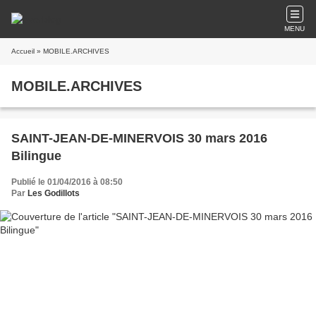
MENU
Accueil
» MOBILE.ARCHIVES
MOBILE.ARCHIVES
SAINT-JEAN-DE-MINERVOIS 30 mars 2016
Bilingue
Publié le 01/04/2016 à 08:50
Par
Les Godillots