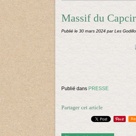
Massif du Capcir
Publié le
30 mars 2024
par Les Godillo
Publié dans
PRESSE
Partager cet article
Re