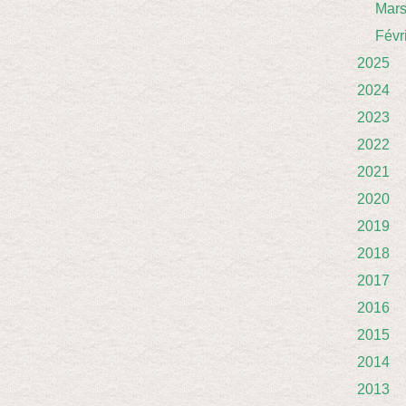
Mar
Févr
2025
2024
2023
2022
2021
2020
2019
2018
2017
2016
2015
2014
2013