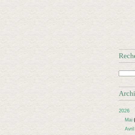
Rech
Arch
2026
Mai
(
Avril