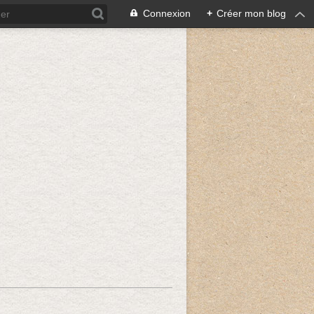
Connexion
+
Créer mon blog