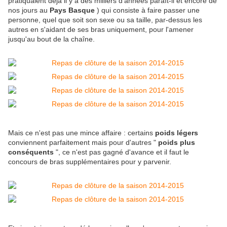
pratiquaient déjà il y a des milliers d'années paraît-il et encore de
nos jours au
Pays Basque
) qui consiste à faire passer une
personne, quel que soit son sexe ou sa taille, par-dessus les
autres en s'aidant de ses bras uniquement, pour l'amener
jusqu'au bout de la chaîne.
Mais ce n'est pas une mince affaire : certains
poids légers
conviennent parfaitement mais pour d'autres "
poids plus
conséquents
", ce n'est pas gagné d'avance et il faut le
concours de bras supplémentaires pour y parvenir.