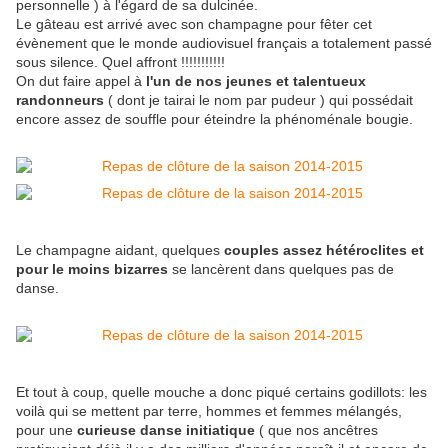
personnelle ) à l'égard de sa dulcinée.
Le gâteau est arrivé avec son champagne pour fêter cet
évènement que le monde audiovisuel français a totalement passé
sous silence. Quel affront !!!!!!!!!!!
On dut faire appel à
l'un de nos jeunes et talentueux
randonneurs
( dont je tairai le nom par pudeur ) qui possédait
encore assez de souffle pour éteindre la phénoménale bougie.
Le champagne aidant, quelques
couples assez hétéroclites et
pour le moins bizarres
se lancèrent dans quelques pas de
danse.
Et tout à coup, quelle mouche a donc piqué certains godillots: les
voilà qui se mettent par terre, hommes et femmes mélangés,
pour une
curieuse danse initiatique
( que nos ancêtres