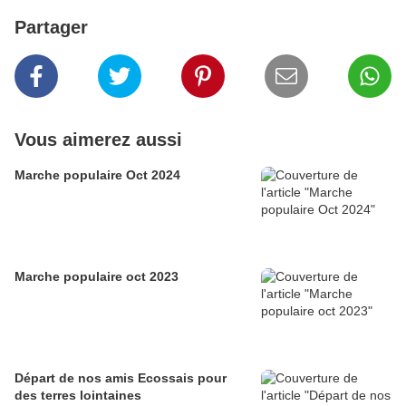
Partager
Vous aimerez aussi
Marche populaire Oct 2024
Marche populaire oct 2023
Départ de nos amis Ecossais pour
des terres lointaines