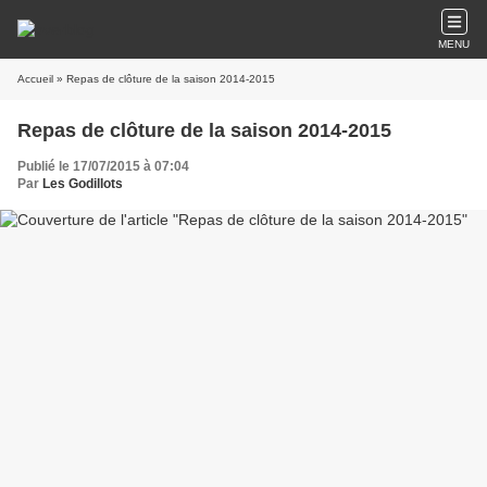
MENU
Accueil
» Repas de clôture de la saison 2014-2015
Repas de clôture de la saison 2014-2015
Publié le 17/07/2015 à 07:04
Par
Les Godillots