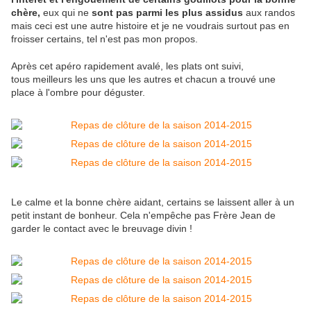
chère,
eux qui ne
sont pas parmi les plus assidus
aux randos
mais ceci est une autre histoire et je ne voudrais surtout pas en
froisser certains, tel n'est pas mon propos.
Après cet apéro rapidement avalé, les plats ont suivi,
tous meilleurs les uns que les autres et chacun a trouvé une
place à l'ombre pour déguster.
Le calme et la bonne chère aidant, certains se laissent aller à un
petit instant de bonheur. Cela n'empêche pas Frère Jean de
garder le contact avec le breuvage divin !