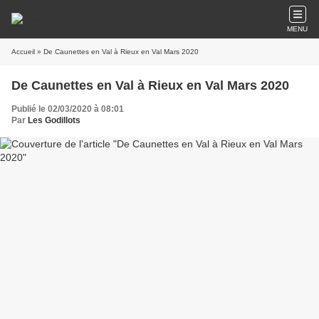
MENU
Accueil
» De Caunettes en Val à Rieux en Val Mars 2020
De Caunettes en Val à Rieux en Val Mars 2020
Publié le 02/03/2020 à 08:01
Par
Les Godillots