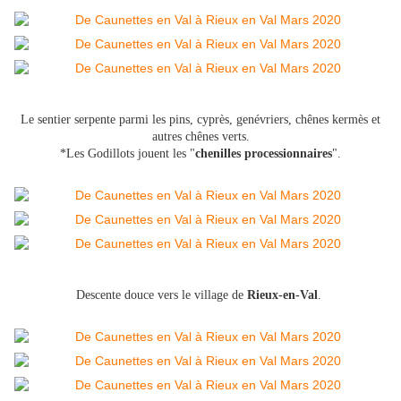
Le sentier serpente parmi les pins, cyprès, genévriers, chênes kermès et
autres chênes verts.
*Les Godillots jouent les "
chenilles processionnaires
".
Descente douce vers le village de
Rieux-en-Val
.