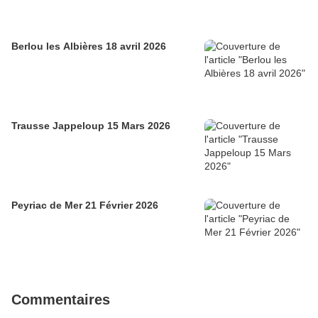
Berlou les Albières 18 avril 2026
Trausse Jappeloup 15 Mars 2026
Peyriac de Mer 21 Février 2026
Commentaires