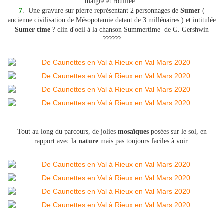
maigre et rouillée.
7
. Une gravure sur pierre représentant 2 personnages de
Sumer
(
ancienne civilisation de Mésopotamie datant de 3 millénaires ) et intitulée
Sumer time
? clin d'oeil à la chanson Summertime de G. Gershwin
??????
Tout au long du parcours, de jolies
mosaïques
posées sur le sol, en
rapport avec la
nature
mais pas toujours faciles à voir.