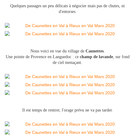
Quelques passages un peu délicats à négocier mais pas de chutes, ni
d'entorses.
Nous voici en vue du village de
Caunettes
.
Une pointe de Provence en Languedoc : ce
champ de lavande
, sur fond
de ciel menaçant.
Il est temps de rentrer, l'orage prévu ne va pas tarder.