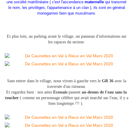
une société matrilinéaire ( c'est l'ascendance
maternelle
qui transmet
le nom, les privilèges, l'appartenance à un clan ), ils sont en général
monogames bien que musulmans.
Et plus loin, au parking avant le village, un panneau d'informations sur
les rapaces du secteur.
Sans entrer dans le village, nous virons à gauche vers le
GR 36
avec la
traversée d'un ruisseau.
Et regardez bien : nos amis
Ecossais
passent
au-dessus de l'eau sans la
toucher
( comme un personnage célèbre qui avait marché sur l'eau, il y a
bien longtemps !!! ).