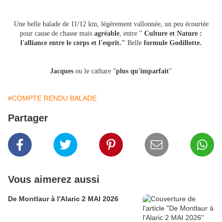
Une belle balade de 11/12 km, légèrement vallonnée, un peu écourtée
pour cause de chasse mais
agréable
, entre "
Culture et Nature :
l'alliance entre le corps et l'esprit."
Belle
formule Godillotte.
Jacques
ou le cathare "
plus qu'imparfait
"
#COMPTE RENDU BALADE
Partager
Vous aimerez aussi
De Montlaur à l'Alaric 2 MAI 2026