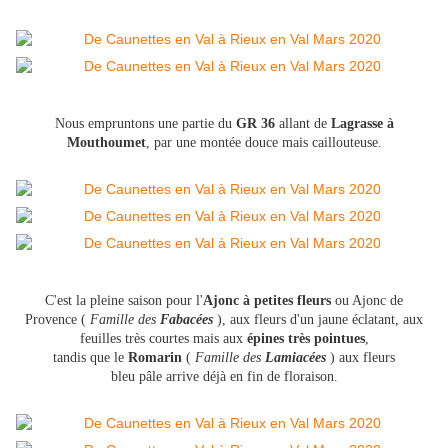
Nous empruntons une partie du
GR 36
allant de
Lagrasse à
Mouthoumet
, par une montée douce mais caillouteuse.
C'est la pleine saison pour l'
Ajonc à petites fleurs
ou Ajonc de
Provence (
Famille des
Fabacées
), aux fleurs d'un jaune éclatant, aux
feuilles très courtes mais aux
épines très pointues
,
tandis que le
Romarin
(
Famille des
Lamiacées
) aux fleurs
bleu pâle arrive déjà en fin de floraison.