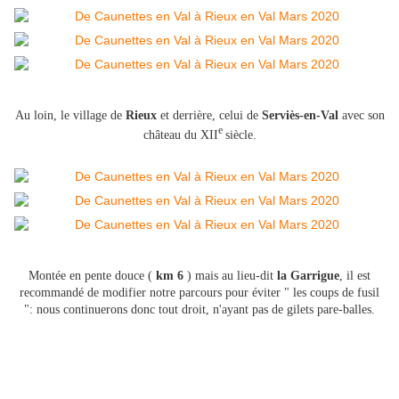
Au loin, le village de
Rieux
et derrière, celui de
Serviès-en-Val
avec son
e
château du XII
siècle.
Montée en pente douce (
km 6
) mais au lieu-dit
la Garrigue
, il est
recommandé de modifier notre parcours pour éviter " les coups de fusil
": nous continuerons donc tout droit, n'ayant pas de gilets pare-balles.