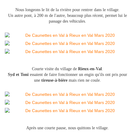
Nous longeons le lit de la rivière pour rentrer dans le village.
Un autre pont, à 200 m de l'autre, beaucoup plus récent, permet lui le
passage des véhicules.
Courte visite du village de
Rieux-en-Val
.
Syd et Toni
essaient de faire fonctionner un engin qu'ils ont pris pour
une
tireuse-à-bière
mais rien ne coule.
Après une courte pause, nous quittons le village.