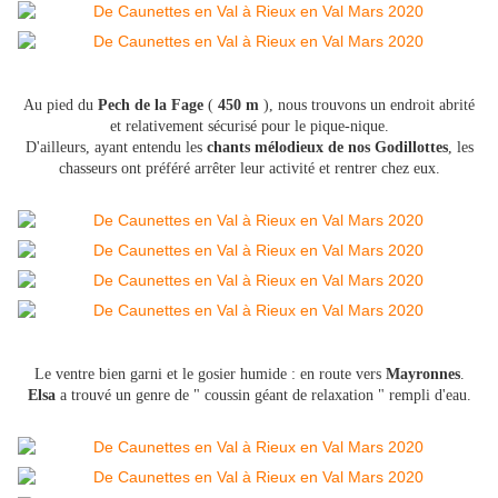
Au pied du
Pech de la Fage
(
450 m
), nous trouvons un endroit abrité
et relativement sécurisé pour le pique-nique.
D'ailleurs, ayant entendu les
chants mélodieux de nos Godillottes
, les
chasseurs ont préféré arrêter leur activité et rentrer chez eux.
Le ventre bien garni et le gosier humide : en route vers
Mayronnes
.
Elsa
a trouvé un genre de " coussin géant de relaxation " rempli d'eau.