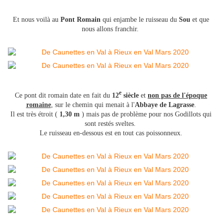
Et nous voilà au
Pont Romain
qui enjambe le ruisseau du
Sou
et que
nous allons franchir.
e
Ce pont dit romain date en fait du
12
siècle
et
non pas de l'époque
romaine
, sur le chemin qui menait à l'
Abbaye de Lagrasse
.
Il est très étroit (
1,30 m
) mais pas de problème pour nos Godillots qui
sont restés sveltes.
Le ruisseau en-dessous est en tout cas poissonneux.