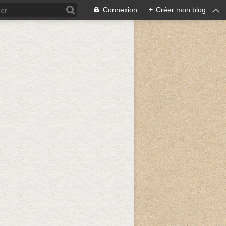
Connexion
+
Créer mon blog