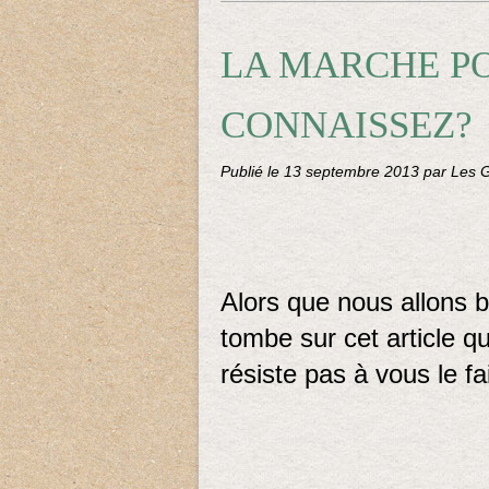
LA MARCHE P
CONNAISSEZ?
Publié le
13 septembre 2013
par Les G
Alors que nous allons b
tombe sur cet article qu
résiste pas à vous le fai