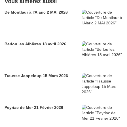
Vous aimerez aussi
De Montlaur à l'Alaric 2 MAI 2026
Berlou les Albières 18 avril 2026
Trausse Jappeloup 15 Mars 2026
Peyriac de Mer 21 Février 2026