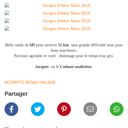
Belle rando de
6H
pour environ
12 km
, sans grande difficulté mais pour
bons marcheurs.
Parcours agréable et varié : dommage pour le temps trop gris.
Jacques
ou le
Cathare malicieux
.
#COMPTE RENDU BALADE
Partager