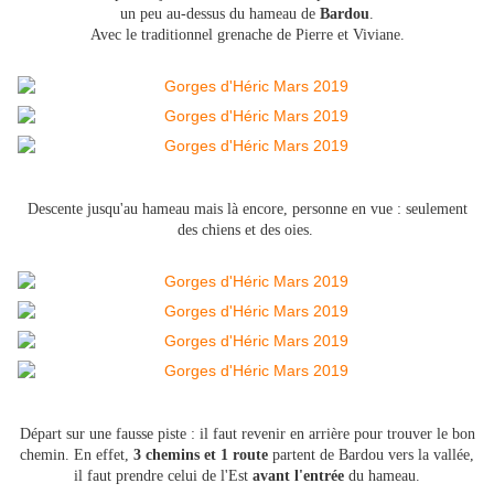
un peu au-dessus du hameau de
Bardou
.
Avec le traditionnel grenache de Pierre et Viviane.
Descente jusqu'au hameau mais là encore, personne en vue : seulement
des chiens et des oies.
Départ sur une fausse piste : il faut revenir en arrière pour trouver le bon
chemin. En effet,
3 chemins et 1 route
partent de Bardou vers la vallée,
il faut prendre celui de l'Est
avant l'entrée
du hameau.