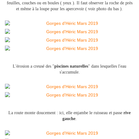
feuilles, couches ou en boules ( yeux ). Il faut observer la roche de près
et même à la loupe pour les apercevoir ( voir photo du bas ).
L'érosion a creusé des "
piscines naturelles
" dans lesquelles l'eau
s'accumule.
La route monte doucement : ici, elle enjambe le ruisseau et passe
rive
gauche
.