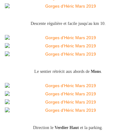
Descente régulière et facile jusqu'au km 10.
Le sentier rétrécit aux abords de
Mons
.
Direction le
Verdier Haut
et la parking.