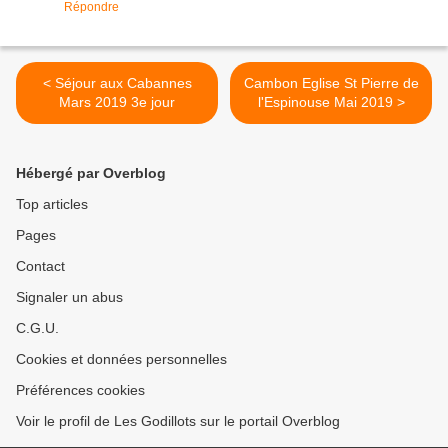
Répondre
< Séjour aux Cabannes
Cambon Eglise St Pierre de
Mars 2019 3e jour
l'Espinouse Mai 2019 >
Hébergé par Overblog
Top articles
Pages
Contact
Signaler un abus
C.G.U.
Cookies et données personnelles
Préférences cookies
Voir le profil de Les Godillots sur le portail Overblog