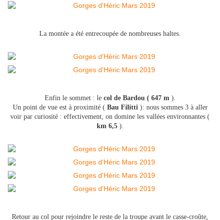
La montée a été entrecoupée de nombreuses haltes.
Enfin le sommet : le
col de Bardou ( 647 m
).
Un point de vue est à proximité (
Bau Filitti
): nous sommes 3 à aller
voir par curiosité : effectivement, on domine les vallées environnantes (
km 6,5
).
Retour au col pour rejoindre le reste de la troupe avant le casse-croûte,