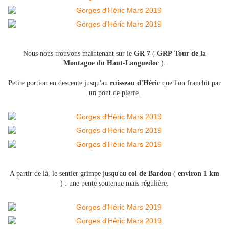
Nous nous trouvons maintenant sur le
GR 7
(
GRP
Tour de la
Montagne du Haut-Languedoc
).
Petite portion en descente jusqu'au
ruisseau d'Héric
que l'on franchit par
un pont de pierre.
A partir de là, le sentier grimpe jusqu'au
col de Bardou
(
environ 1 km
) : une pente soutenue mais régulière.