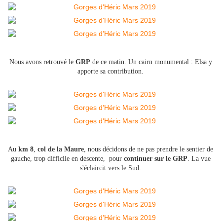
Nous avons retrouvé le
GRP
de ce matin. Un cairn monumental : Elsa y
apporte sa contribution.
Au
km 8
,
col de la Maure
, nous décidons de ne pas prendre le sentier de
gauche, trop difficile en descente, pour
continuer sur le GRP
. La vue
s'éclaircit vers le Sud.