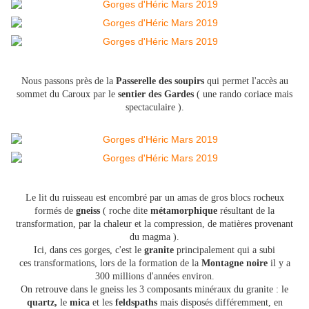
Nous passons près de la
Passerelle des soupirs
qui permet l'accès au
sommet du Caroux par le
sentier des Gardes
( une rando coriace mais
spectaculaire ).
Le lit du ruisseau est encombré par un amas de gros blocs rocheux
formés de
gneiss
( roche dite
métamorphique
résultant de la
transformation, par la chaleur et la compression, de matières provenant
du magma ).
Ici, dans ces gorges, c'est le
granite
principalement qui a subi
ces transformations, lors de la formation de la
Montagne noire
il y a
300 millions d'années environ.
On retrouve dans le gneiss les 3 composants minéraux du granite : le
quartz,
le
mica
et les
feldspaths
mais disposés différemment, en