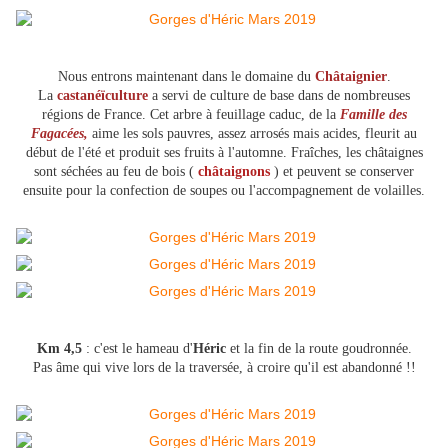
Nous entrons maintenant dans le domaine du
Châtaignier
.
La
castanéïculture
a servi de culture de base dans de nombreuses
régions de France. Cet arbre à feuillage caduc, de la
Famille des
Fagacées,
aime les sols pauvres, assez arrosés mais acides, fleurit au
début de l'été et produit ses fruits à l'automne. Fraîches, les châtaignes
sont séchées au feu de bois (
châtaignons
) et peuvent se conserver
ensuite pour la confection de soupes ou l'accompagnement de volailles.
Km 4,5
: c'est le hameau d'
Héric
et la fin de la route goudronnée.
Pas âme qui vive lors de la traversée, à croire qu'il est abandonné !!