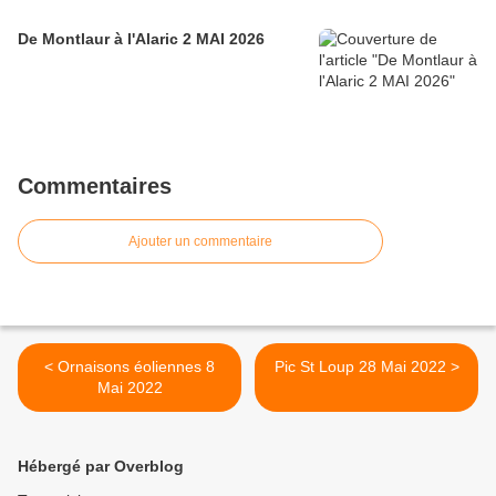
De Montlaur à l'Alaric 2 MAI 2026
Commentaires
Ajouter un commentaire
< Ornaisons éoliennes 8
Pic St Loup 28 Mai 2022 >
Mai 2022
Hébergé par Overblog