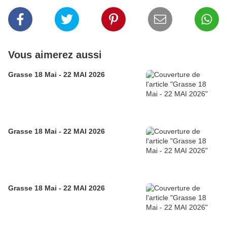
Vous aimerez aussi
Grasse 18 Mai - 22 MAI 2026
Grasse 18 Mai - 22 MAI 2026
Grasse 18 Mai - 22 MAI 2026