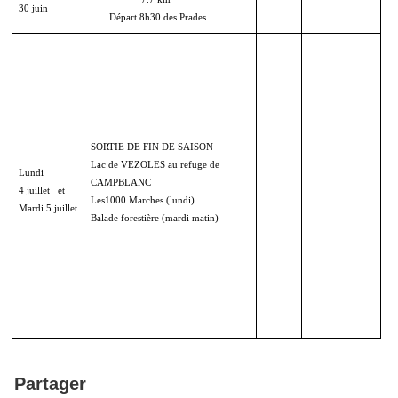
30 juin
Départ 8h30 des Prades
SORTIE DE FIN DE SAISON
Lac de VEZOLES au refuge de
Lundi
CAMPBLANC
4 juillet et
Les1000 Marches (lundi)
Mardi 5 juillet
Balade forestière (mardi matin)
Partager