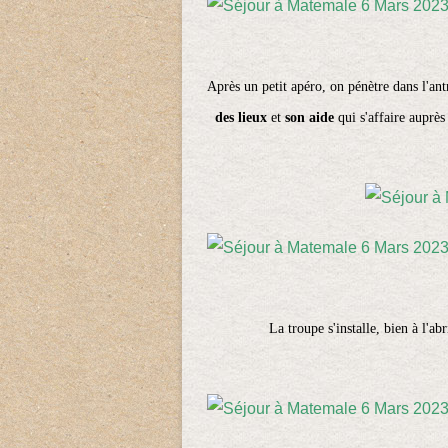
Après un petit apéro, on pénètre dans l'ant
des lieux
et
son aide
qui s'affaire auprès
La troupe s'installe, bien à l'ab