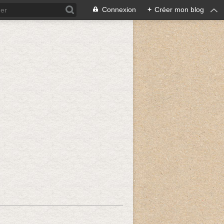
Connexion
+
Créer mon blog