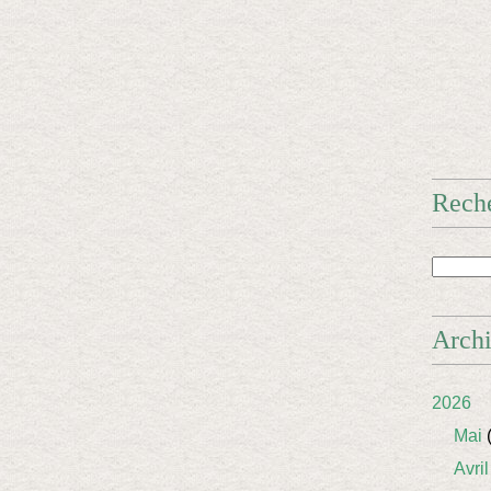
Rech
Arch
2026
Mai
(
Avril