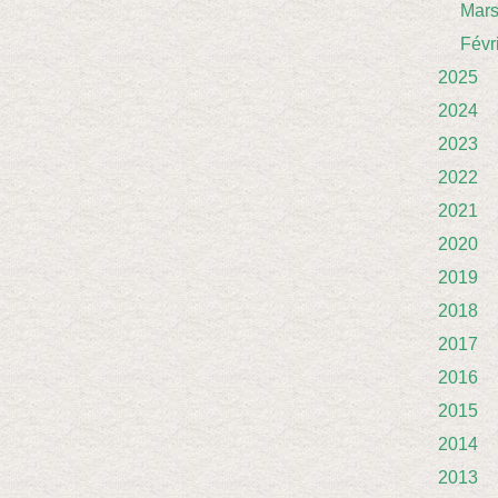
Mar
Févr
2025
2024
2023
2022
2021
2020
2019
2018
2017
2016
2015
2014
2013