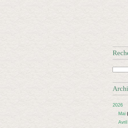
Rech
Arch
2026
Mai
(
Avril