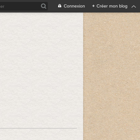
Connexion
+
Créer mon blog