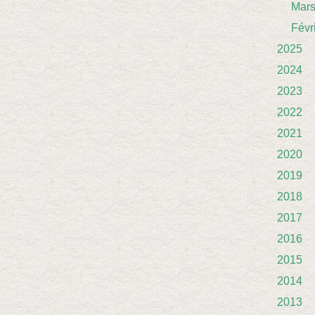
Mar
Févr
2025
2024
2023
2022
2021
2020
2019
2018
2017
2016
2015
2014
2013