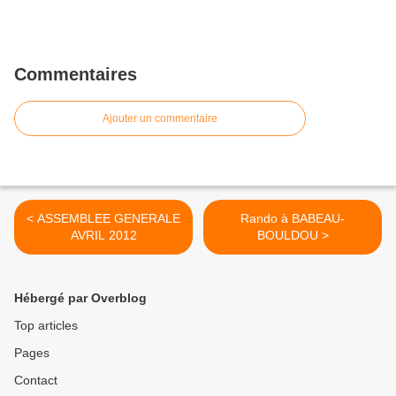
Commentaires
Ajouter un commentaire
< ASSEMBLEE GENERALE
Rando à BABEAU-
AVRIL 2012
BOULDOU >
Hébergé par Overblog
Top articles
Pages
Contact