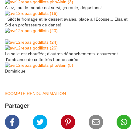
Allez, tout le monde est servi, ça roule, dégustons!
Sitôt le fromage et le dessert avalés, place à l'Ecosse... Elsa et
Sid en professeurs de danse!
La salle est chauffée; d'autres déhanchements assureront
l'ambiance de cette très bonne soirée.
Dominique
#COMPTE RENDU ANIMATION
Partager