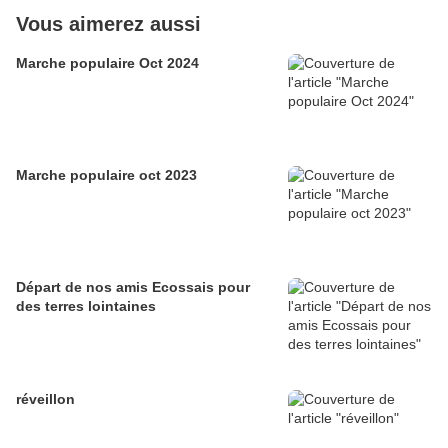
Vous aimerez aussi
Marche populaire Oct 2024
Marche populaire oct 2023
Départ de nos amis Ecossais pour
des terres lointaines
réveillon