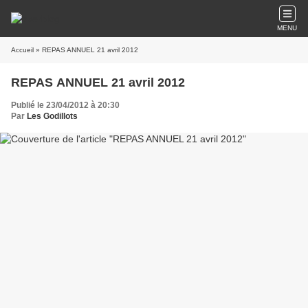
MENU
Accueil
» REPAS ANNUEL 21 avril 2012
REPAS ANNUEL 21 avril 2012
Publié le 23/04/2012 à 20:30
Par
Les Godillots