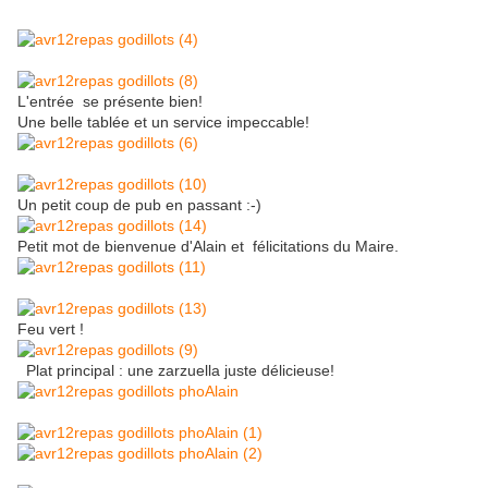
L'entrée se présente bien!
Une belle tablée et un service impeccable!
Un petit coup de pub en passant :-)
Petit mot de bienvenue d'Alain et félicitations du Maire.
Feu vert !
Plat principal : une zarzuella juste délicieuse!