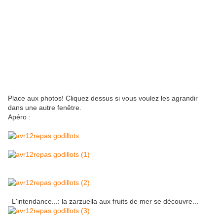
Place aux photos! Cliquez dessus si vous voulez les agrandir
dans une autre fenêtre.
Apéro :
L'intendance...: la zarzuella aux fruits de mer se découvre...