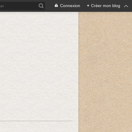
Connexion
+
Créer mon blog