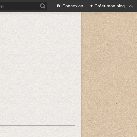
Connexion
+
Créer mon blog