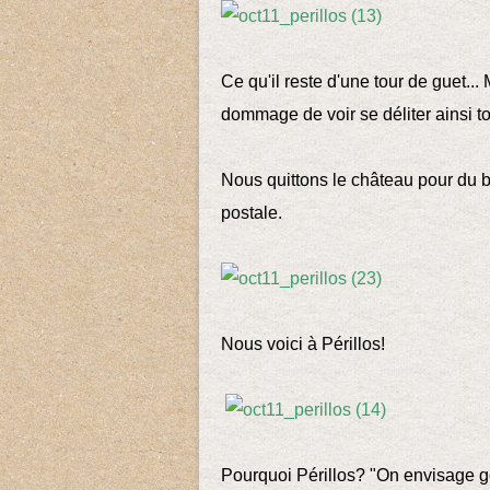
Ce qu'il reste d'une tour de guet...
dommage de voir se déliter ainsi to
Nous quittons le château pour du b
postale.
Nous voici à Périllos!
Pourquoi Périllos? "On envisage g