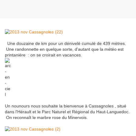
Une douzaine de km pour un dénivelé cumulé de 439 mètres.
Une randonnette en quelque sorte, d'autant que la météo est
printanière : on se croirait en vacances.
Un nounours nous souhaite la bienvenue à Cassagnoles , situé
dans l'Hérault et le Parc Naturel et Régional du Haut-Languedoc.
On reconnaît le marbre rose du Minervois.