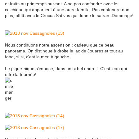
et fruits au printemps suivant. A ne pas confondre avec le
colchique qui appartient à une autre famille. Pas confondre non
plus, pffftt avec le Crocus Sativus qui donne le safran. Dommage!
Nous continuons notre ascension : cadeau que ce beau
panorama. On distingue à droite le lac de Jouares et tout au
fond, si si, c'est la mer, à gauche.
Le pique-nique s'impose, dans un si bel endroit. C'est jean qui
offre la tournée!