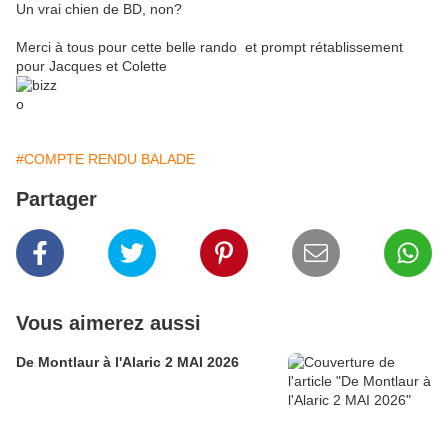
Un vrai chien de BD, non?
Merci à tous pour cette belle rando et prompt rétablissement
pour Jacques et Colette
#COMPTE RENDU BALADE
Partager
Vous aimerez aussi
De Montlaur à l'Alaric 2 MAI 2026