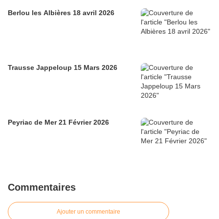
Berlou les Albières 18 avril 2026
Trausse Jappeloup 15 Mars 2026
Peyriac de Mer 21 Février 2026
Commentaires
Ajouter un commentaire