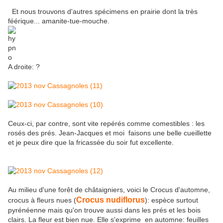
Et nous trouvons d'autres spécimens en prairie dont la très
féérique... amanite-tue-mouche.
A droite: ?
Ceux-ci, par contre, sont vite repérés comme comestibles : les
rosés des prés. Jean-Jacques et moi faisons une belle cueillette
et je peux dire que la fricassée du soir fut excellente.
Au milieu d'une forêt de châtaigniers, voici le Crocus d'automne,
Crocus nudiflorus
crocus à fleurs nues (
): espèce surtout
pyrénéenne mais qu'on trouve aussi dans les prés et les bois
clairs. La fleur est bien nue. Elle s'exprime en automne: feuilles