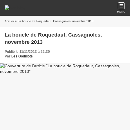
MENU
Accueil
» La boucle de Roquedaut, Cassagnoles, novembre 2013
La boucle de Roquedaut, Cassagnoles,
novembre 2013
Publié le 11/11/2013 à 22:30
Par
Les Godillots