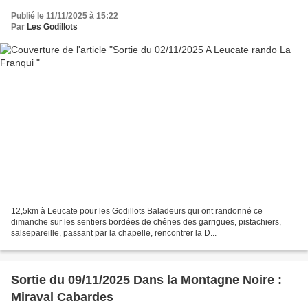
Publié le 11/11/2025 à 15:22
Par
Les Godillots
12,5km à Leucate pour les Godillots Baladeurs qui ont randonné ce
dimanche sur les sentiers bordées de chênes des garrigues, pistachiers,
salsepareille, passant par la chapelle, rencontrer la D...
Sortie du 09/11/2025 Dans la Montagne Noire :
Miraval Cabardes