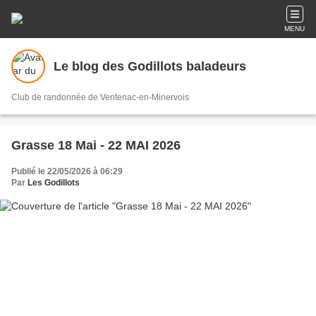
MENU
Le blog des Godillots baladeurs
Club de randonnée de Ventenac-en-Minervois
Grasse 18 Mai - 22 MAI 2026
Publié le 22/05/2026 à 06:29
Par
Les Godillots