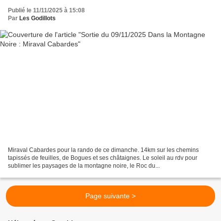
Publié le 11/11/2025 à 15:08
Par
Les Godillots
Miraval Cabardes pour la rando de ce dimanche. 14km sur les chemins
tapissés de feuilles, de Bogues et ses châtaignes. Le soleil au rdv pour
sublimer les paysages de la montagne noire, le Roc du...
Page suivante >