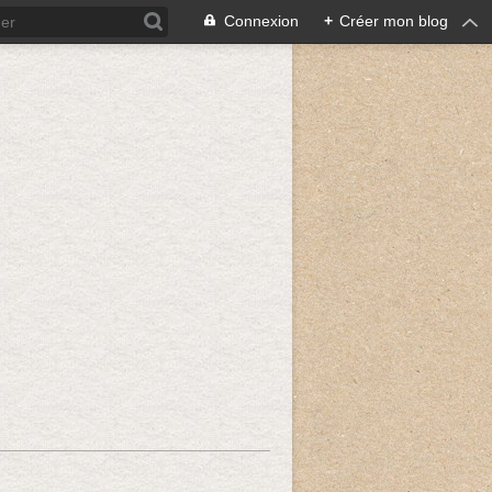
Connexion
+
Créer mon blog