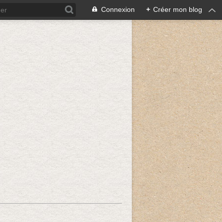
Connexion
+
Créer mon blog