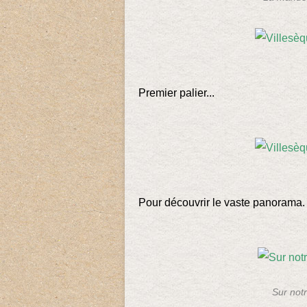
Premier palier...
Pour découvrir le vaste panorama.
Sur notr