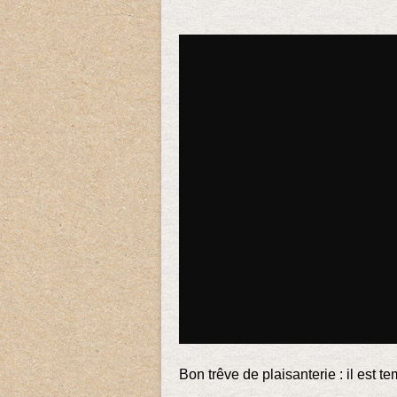
Bon trêve de plaisanterie : il est 