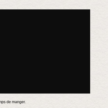
temps de manger.