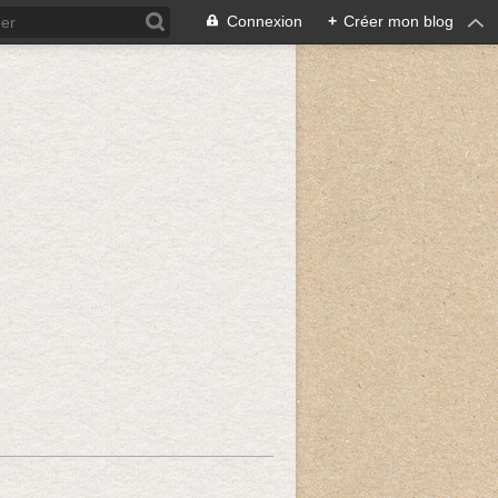
Connexion
+
Créer mon blog