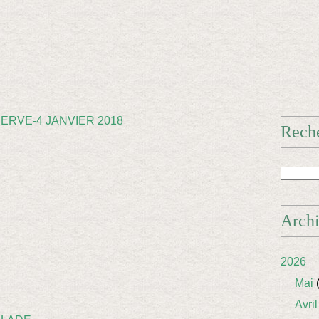
Rech
Arch
2026
Mai
(
Avril