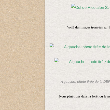
Voilà des images trouvées sur le
A gauche, photo tirée de la 
Nous pénétrons dans la forêt où la ne