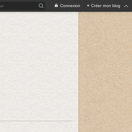
Connexion
+
Créer mon blog