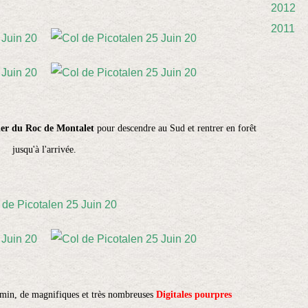
2012
2011
ier du Roc de Montalet
pour descendre au Sud et rentrer en forêt
jusqu'à l'arrivée.
agnifiques et très nombreuses
Digitales pourpres