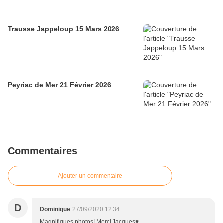
Trausse Jappeloup 15 Mars 2026
Peyriac de Mer 21 Février 2026
Commentaires
Ajouter un commentaire
D
Dominique
27/09/2020 12:34
Magnifiques photos! Merci Jacques♥