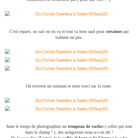
C'est reparti, on sait où on va et tout va bien sauf pour
certaines
qui
traînent un peu.
On traverse un ruisseau et nous voici sur la route.
Juste le temps de photographier un
troupeau de vache
s ( celles qui sont
dans le champ ! ), des ariégeoises nous a-t-on dit !