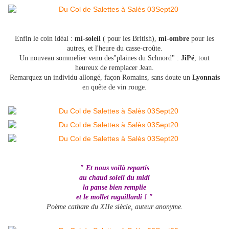
Enfin le coin idéal :
mi-soleil
( pour les British),
mi-ombre
pour les
autres, et l'heure du casse-croûte.
Un nouveau sommelier venu des"plaines du Schnord" :
JiPé
, tout
heureux de remplacer Jean.
Remarquez un individu allongé, façon Romains, sans doute un
Lyonnais
en quête de vin rouge.
" Et nous voilà repartis
au chaud soleil du midi
la panse bien remplie
et le mollet ragaillardi ! "
Poème cathare du XIIe siècle, auteur anonyme.