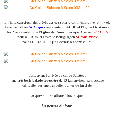
Enfin le
carrefour des 3 évêques
et sa pierre commémorative: on y voit
l'évêque cathare
St Jacques
représentant l'
AUDE et l'Eglise Occitane
et
les 2 représentants de l'
Eglise de Rome
: l'évêque Alsacien
St Claude
pour le
TARN
et l'évêque Bourguignon
St Jean-Pierre
pour l'HERAULT. Que Bacchus les bénisse !!!!!
Juste avant l'arrivée au col de Salettes :
une
très belle balade forestière
de 13 km environ, sans aucune
difficulté, par une très belle journée de fin d'été.
Jacques ou le cathare "bucolique".
La pensée du jour
: