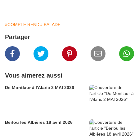
#COMPTE RENDU BALADE
Partager
Vous aimerez aussi
De Montlaur à l'Alaric 2 MAI 2026
Berlou les Albières 18 avril 2026