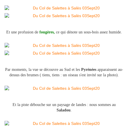
Et une profusion de
fougères,
ce qui dénote un sous-bois assez humide.
Par moments, la vue se découvre au Sud et les
Pyrénées
apparaissent au-
dessus des brumes ( tiens, tiens : un oiseau s'est invité sur la photo)
.
Et la piste débouche sur un paysage de landes : nous sommes au
Saladou
.