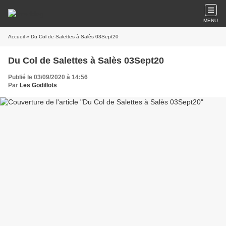
MENU
Accueil
» Du Col de Salettes à Salès 03Sept20
Du Col de Salettes à Salès 03Sept20
Publié le 03/09/2020 à 14:56
Par
Les Godillots