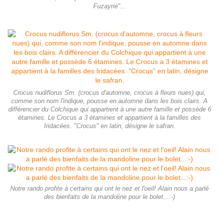
Fuzayrié"...
Crocus nudiflorus Sm. (crocus d'automne, crocus à fleurs nues) qui,
comme son nom l'indique, pousse en automne dans les bois clairs. A
différencier du Colchique qui appartient à une autre famille et possède 6
étamines. Le Crocus a 3 étamines et appartient à la familles des
Iridacées. "Crocus" en latin, désigne le safran.
Notre rando profite à certains qui ont le nez et l'oeil! Alain nous a parlé
des bienfaits de la mandoline pour le bolet...:-)