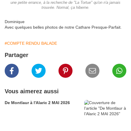
une petite errance, à la recherche de "La Tortue" qu'on n'a jamais
trouvée. Normal, ça hiberne.
Dominique
Avec quelques belles photos de notre Cathare Presque-Parfait.
#COMPTE RENDU BALADE
Partager
Vous aimerez aussi
De Montlaur à l'Alaric 2 MAI 2026