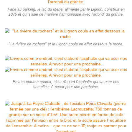
Face au parking, le lac du Merle, alimenté par le Lignon, construit en
1875 et qui s'allie de manière harmonieuse avec l'arrondi du granite.
"La rivière de rochers" et le Lignon coule en effet dessous la roche.
Envers comme endroit, c'est d'abord l'asphalte qui va user nos
semelles. A revoir pour une prochaine.