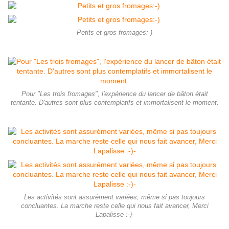
Petits et gros fromages:-)
Pour "Les trois fromages", l'expérience du lancer de bâton était
tentante. D'autres sont plus contemplatifs et immortalisent le moment.
Les activités sont assurément variées, même si pas toujours
concluantes. La marche reste celle qui nous fait avancer, Merci
Lapalisse :-)-