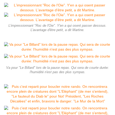
L'impressionnant "Roc de l'Oie". Y'en a qui osent passer dessous.
L'avantage d'être petit, a dit Martine.
Va pour "Le Billard" lors de la pause repas. Qui sera de courte durée:
l'humidité n'est pas des plus sympas.