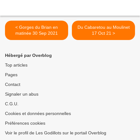
< Gorges du Brian en
Du Cabaretou au Moulinet
matinée 30 Sep 2021
17 Oct 21 >
Hébergé par Overblog
Top articles
Pages
Contact
Signaler un abus
C.G.U.
Cookies et données personnelles
Préférences cookies
Voir le profil de Les Godillots sur le portail Overblog