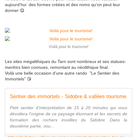
aujourd'hui des formes créées et des noms qu'on peut leur
donner 😋
Voilà pour le tourisme!
Les sites mégalithiques du Tarn sont nombreux et ses statues-
menhirs bien connues, remontant au néolithique final.
Voilà une belle occasion d'une autre rando "Le Sentier des
Immortels" 😘
Sentier des immortels - Sidobre & vallées tourisme
Petit sentier d'interprétation de 15 à 20 minutes qui vous
dévoilera l'origine de ce paysage étonnant et les secrets de
formation des rochers insolites du Sidobre. Dans la
deuxième partie, vou...