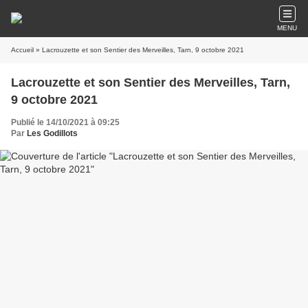
MENU
Accueil
» Lacrouzette et son Sentier des Merveilles, Tarn, 9 octobre 2021
Lacrouzette et son Sentier des Merveilles, Tarn,
9 octobre 2021
Publié le 14/10/2021 à 09:25
Par
Les Godillots