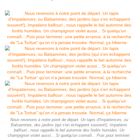
Nous revenons à notre point de départ. Un tapis d'Impatiences, ou
Balsamines, des jardins (qui s'en échappent souvent!), Impatiens
balfouri , nous rappelle le bel automne des forêts humides. Un
champignon violet aussi... Si quelqu'un connaît... Puis pour terminer: