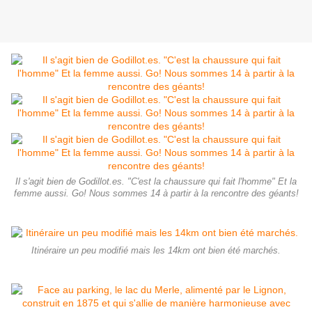
Il s'agit bien de Godillot.es. "C'est la chaussure qui fait l'homme" Et la
femme aussi. Go! Nous sommes 14 à partir à la rencontre des géants!
Itinéraire un peu modifié mais les 14km ont bien été marchés.