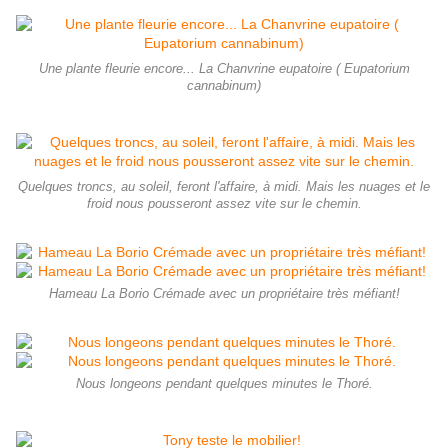
Une plante fleurie encore... La Chanvrine eupatoire ( Eupatorium
cannabinum)
Quelques troncs, au soleil, feront l'affaire, à midi. Mais les nuages et le
froid nous pousseront assez vite sur le chemin.
Hameau La Borio Crémade avec un propriétaire très méfiant!
Nous longeons pendant quelques minutes le Thoré.