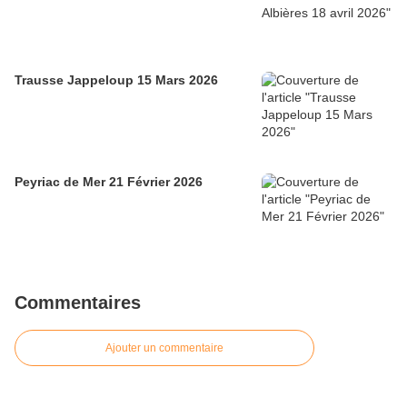
Trausse Jappeloup 15 Mars 2026
Peyriac de Mer 21 Février 2026
Commentaires
Ajouter un commentaire