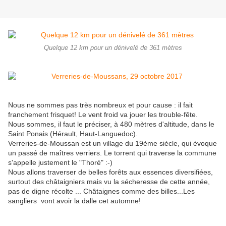
Quelque 12 km pour un dénivelé de 361 mètres
Nous ne sommes pas très nombreux et pour cause : il fait
franchement frisquet! Le vent froid va jouer les trouble-fête.
Nous sommes, il faut le préciser, à 480 mètres d'altitude, dans le
Saint Ponais (Hérault, Haut-Languedoc).
Verreries-de-Moussan est un village du 19ème siècle, qui évoque
un passé de maîtres verriers. Le torrent qui traverse la commune
s'appelle justement le "Thoré" :-)
Nous allons traverser de belles forêts aux essences diversifiées,
surtout des châtaigniers mais vu la sécheresse de cette année,
pas de digne récolte ... Châtaignes comme des billes...Les
sangliers vont avoir la dalle cet automne!