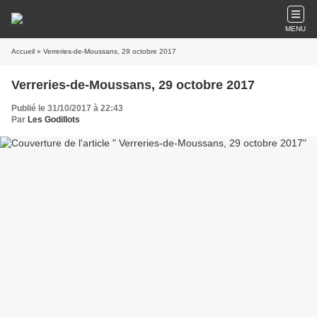
MENU
Accueil
» Verreries-de-Moussans, 29 octobre 2017
Verreries-de-Moussans, 29 octobre 2017
Publié le 31/10/2017 à 22:43
Par
Les Godillots