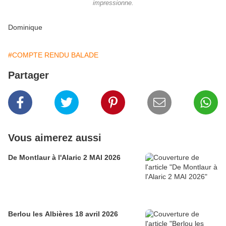
impressionne.
Dominique
#COMPTE RENDU BALADE
Partager
Vous aimerez aussi
De Montlaur à l'Alaric 2 MAI 2026
Berlou les Albières 18 avril 2026