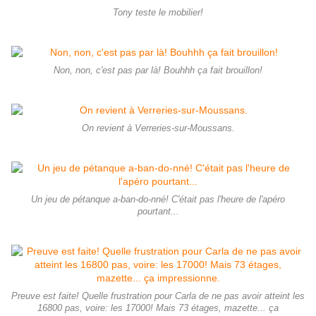
Tony teste le mobilier!
Non, non, c'est pas par là! Bouhhh ça fait brouillon!
On revient à Verreries-sur-Moussans.
Un jeu de pétanque a-ban-do-nné! C'était pas l'heure de l'apéro
pourtant...
Preuve est faite! Quelle frustration pour Carla de ne pas avoir atteint les
16800 pas, voire: les 17000! Mais 73 étages, mazette... ça