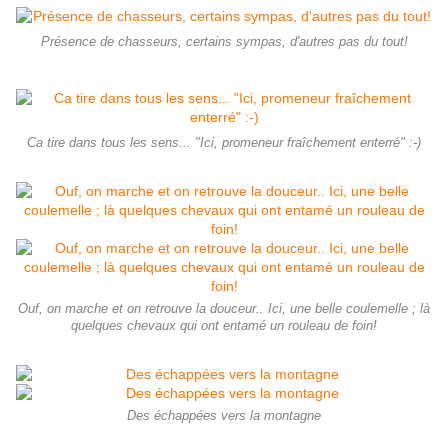
Présence de chasseurs, certains sympas, d'autres pas du tout!
Ca tire dans tous les sens... "Ici, promeneur fraîchement enterré" :-)
Ouf, on marche et on retrouve la douceur.. Ici, une belle coulemelle ; là
quelques chevaux qui ont entamé un rouleau de foin!
Des échappées vers la montagne